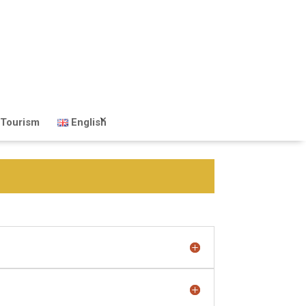
Tourism
English