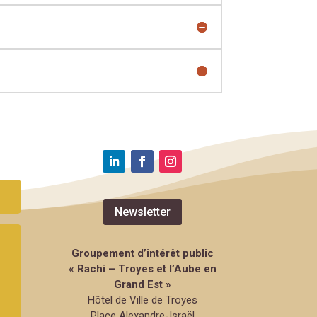
Newsletter
Groupement d’intérêt public
« Rachi – Troyes et l’Aube en
Grand Est »
Hôtel de Ville de Troyes
Place Alexandre-Israël