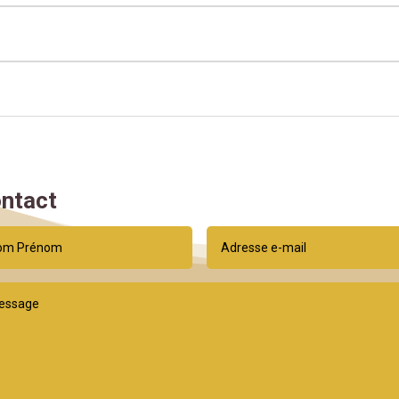
ntact