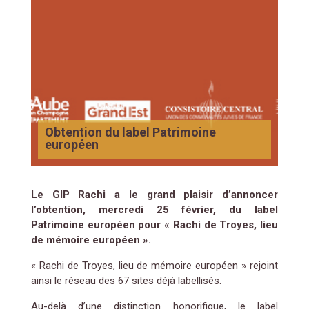
Obtention du label Patrimoine
européen
Le GIP Rachi a le grand plaisir d’annoncer
l’obtention, mercredi 25 février, du label
Patrimoine européen pour « Rachi de Troyes, lieu
de mémoire européen ».
« Rachi de Troyes, lieu de mémoire européen » rejoint
ainsi le réseau des 67 sites déjà labellisés.
Au-delà d’une distinction honorifique, le label