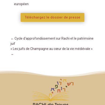
européen
Téléchargez le dossier de presse
←
Cycle d'approfondissement sur Rachi et le patrimoine
juif
« Les juifs de Champagne au cœur de la vie médiévale »
→