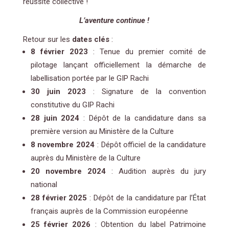
réussite collective !
L’aventure continue !
Retour sur les
dates clés
:
8 février 2023
: Tenue du premier comité de
pilotage lançant officiellement la démarche de
labellisation portée par le GIP Rachi
30 juin 2023
: Signature de la convention
constitutive du GIP Rachi
28 juin 2024
: Dépôt de la candidature dans sa
première version au Ministère de la Culture
8 novembre 2024
: Dépôt officiel de la candidature
auprès du Ministère de la Culture
20 novembre 2024
: Audition auprès du jury
national
28 février 2025
: Dépôt de la candidature par l’
É
tat
français auprès de la Commission européenne
25 février 2026
: Obtention du label Patrimoine