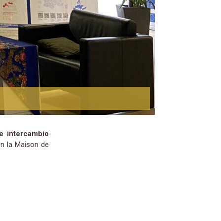
e intercambio
en la Maison de