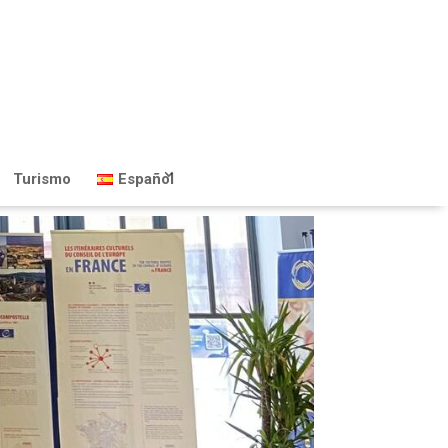
Turismo
Español