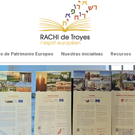
llo de Patrimonio Europeo
Nuestras iniciativas
Recursos