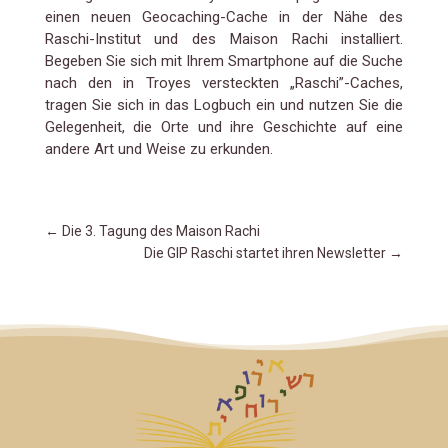
einen neuen Geocaching-Cache in der Nähe des
Raschi-Institut und des Maison Rachi installiert.
Begeben Sie sich mit Ihrem Smartphone auf die Suche
nach den in Troyes versteckten „Raschi”-Caches,
tragen Sie sich in das Logbuch ein und nutzen Sie die
Gelegenheit, die Orte und ihre Geschichte auf eine
andere Art und Weise zu erkunden.
←
Die 3. Tagung des Maison Rachi
Die GIP Raschi startet ihren Newsletter
→