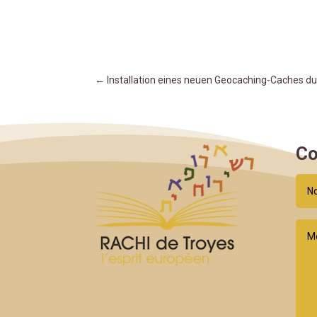
←
Installation eines neuen Geocaching-Caches 
Co