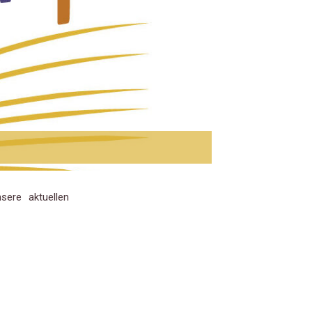
sere aktuellen