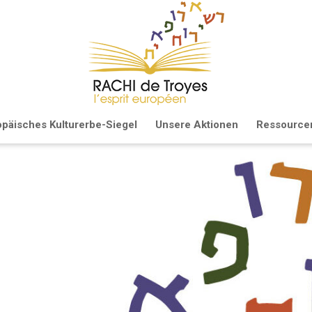
opäisches Kulturerbe-Siegel
Unsere Aktionen
Ressource