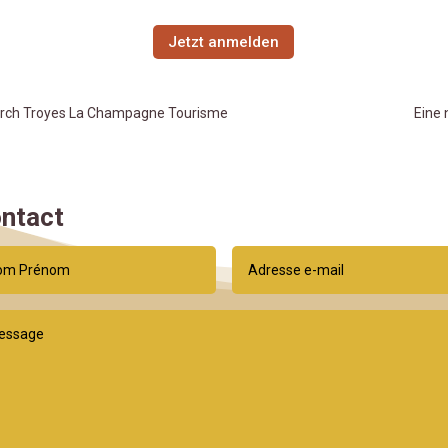
Jetzt anmelden
durch Troyes La Champagne Tourisme
Eine 
ntact