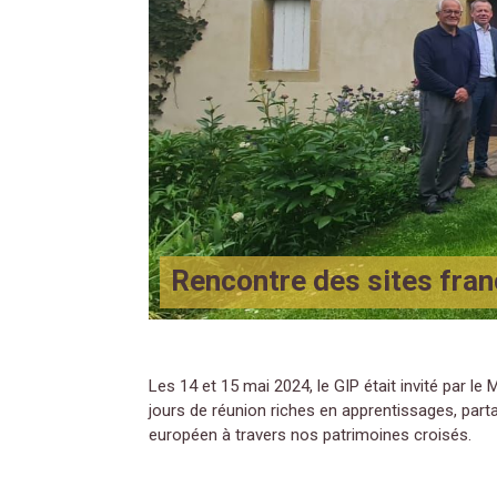
Rencontre des sites fran
Les 14 et 15 mai 2024, le GIP était invité par le 
jours de réunion riches en apprentissages, part
européen à travers nos patrimoines croisés.