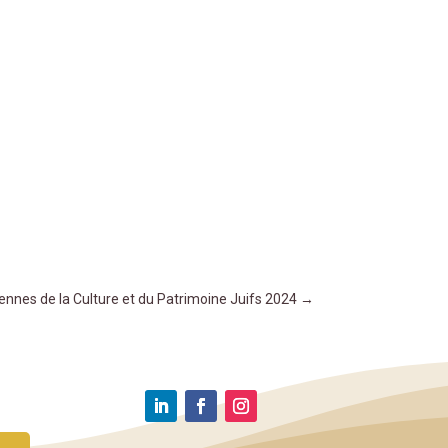
nes de la Culture et du Patrimoine Juifs 2024
→