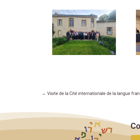
←
Visite de la Cité internationale de la langue fra
Co