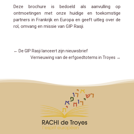
Deze brochure is bedoeld als aanvulling op
ontmoetingen met onze huidige en toekomstige
partners in Frankrijk en Europa en geeft uitleg over de
rol, omvang en missie van GIP Rasji.
←
De GIP Rasji lanceert zijn nieuwsbrief
Vernieuwing van de erfgoedtotems in Troyes
→