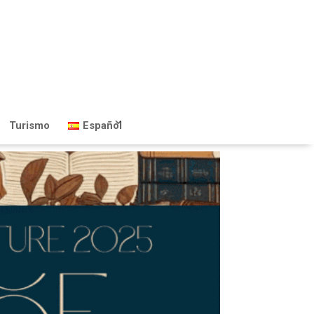
Turismo
Español