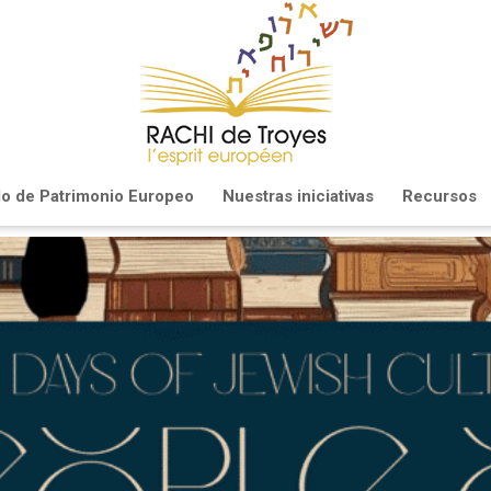
llo de Patrimonio Europeo
Nuestras iniciativas
Recursos