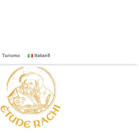
Turismo
Italiano